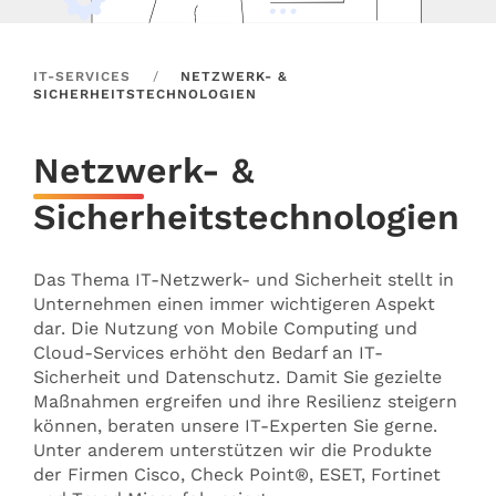
IT-SERVICES
NETZWERK- &
SICHERHEITSTECHNOLOGIEN
Netzwerk- &
Sicherheitstechnologien
Das Thema IT-Netzwerk- und Sicherheit stellt in
Unternehmen einen immer wichtigeren Aspekt
dar. Die Nutzung von Mobile Computing und
Cloud-Services erhöht den Bedarf an IT-
Sicherheit und Datenschutz. Damit Sie gezielte
Maßnahmen ergreifen und ihre Resilienz steigern
können, beraten unsere IT-Experten Sie gerne.
Unter anderem unterstützen wir die Produkte
der Firmen Cisco, Check Point®, ESET, Fortinet