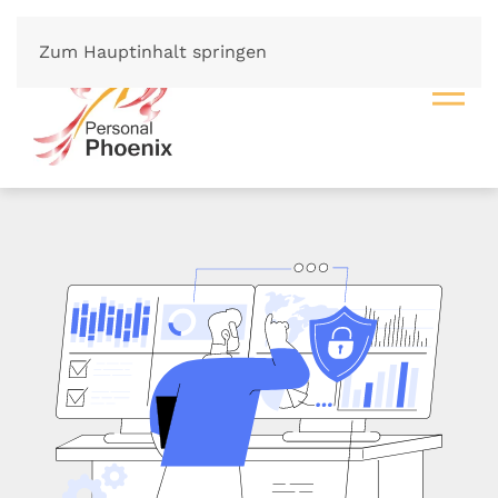
Zum Hauptinhalt springen