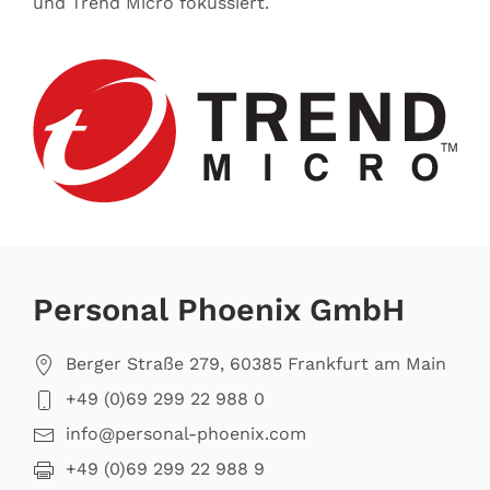
und Trend Micro fokussiert.
Personal Phoenix GmbH
Berger Straße 279, 60385 Frankfurt am Main
+49 (0)69 299 22 988 0
info@personal-phoenix.com
+49 (0)69 299 22 988 9