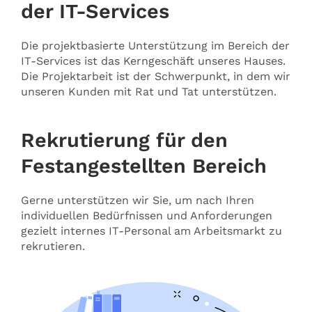
der IT-Services
Die projektbasierte Unterstützung im Bereich der
IT-Services ist das Kerngeschäft unseres Hauses.
Die Projektarbeit ist der Schwerpunkt, in dem wir
unseren Kunden mit Rat und Tat unterstützen.
Rekrutierung für den
Festangestellten Bereich
Gerne unterstützen wir Sie, um nach Ihren
individuellen Bedürfnissen und Anforderungen
gezielt internes IT-Personal am Arbeitsmarkt zu
rekrutieren.