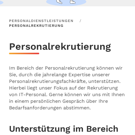
PERSONALDIENSTLEISTUNGEN
PERSONALREKRUTIERUNG
Personalrekrutierung
Im Bereich der Personalrekrutierung können wir
Sie, durch die jahrelange Expertise unserer
Personalrekrutierungsfachkräfte, unterstützen.
Hierbei liegt unser Fokus auf der Rekrutierung
von IT-Personal. Gerne können wir uns mit Ihnen
in einem persönlichen Gespräch über Ihre
Bedarfsanforderungen abstimmen.
Unterstützung im Bereich