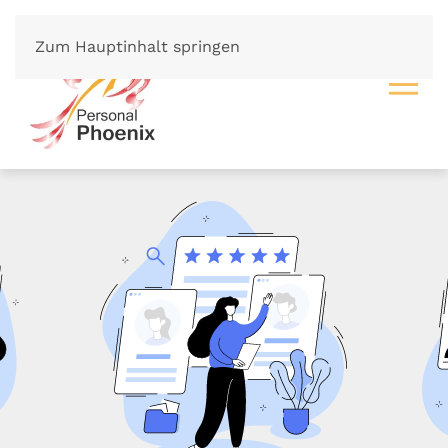
Zum Hauptinhalt springen