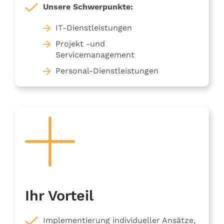
Unsere Schwerpunkte:
IT-Dienstleistungen
Projekt -und
Servicemanagement
Personal-Dienstleistungen
Ihr Vorteil
Implementierung individueller Ansätze,