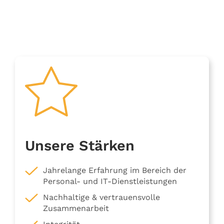
Unsere Stärken
Jahrelange Erfahrung im Bereich der
Personal- und IT-Dienstleistungen
Nachhaltige & vertrauensvolle
Zusammenarbeit