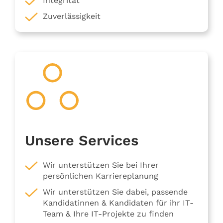
Integrität
Zuverlässigkeit
Unsere Services
Wir unterstützen Sie bei Ihrer
persönlichen Karriereplanung
Wir unterstützen Sie dabei, passende
Kandidatinnen & Kandidaten für ihr IT-
Team & Ihre IT-Projekte zu finden