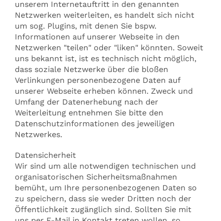
unserem Internetauftritt in den genannten
Netzwerken weiterleiten, es handelt sich nicht
um sog. Plugins, mit denen Sie bspw.
Informationen auf unserer Webseite in den
Netzwerken "teilen" oder "liken" könnten. Soweit
uns bekannt ist, ist es technisch nicht möglich,
dass soziale Netzwerke über die bloßen
Verlinkungen personenbezogene Daten auf
unserer Webseite erheben können. Zweck und
Umfang der Datenerhebung nach der
Weiterleitung entnehmen Sie bitte den
Datenschutzinformationen des jeweiligen
Netzwerkes.
Datensicherheit
Wir sind um alle notwendigen technischen und
organisatorischen Sicherheitsmaßnahmen
bemüht, um Ihre personenbezogenen Daten so
zu speichern, dass sie weder Dritten noch der
Öffentlichkeit zugänglich sind. Sollten Sie mit
uns per E-Mail in Kontakt treten wollen, so