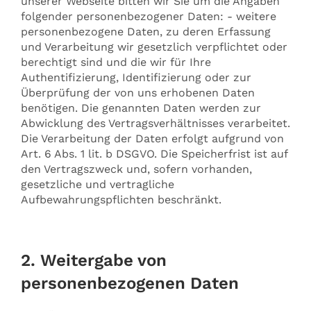
unserer Webseite bitten wir Sie um die Angaben
folgender personenbezogener Daten: - weitere
personenbezogene Daten, zu deren Erfassung
und Verarbeitung wir gesetzlich verpflichtet oder
berechtigt sind und die wir für Ihre
Authentifizierung, Identifizierung oder zur
Überprüfung der von uns erhobenen Daten
benötigen. Die genannten Daten werden zur
Abwicklung des Vertragsverhältnisses verarbeitet.
Die Verarbeitung der Daten erfolgt aufgrund von
Art. 6 Abs. 1 lit. b DSGVO. Die Speicherfrist ist auf
den Vertragszweck und, sofern vorhanden,
gesetzliche und vertragliche
Aufbewahrungspflichten beschränkt.
2. Weitergabe von
personenbezogenen Daten