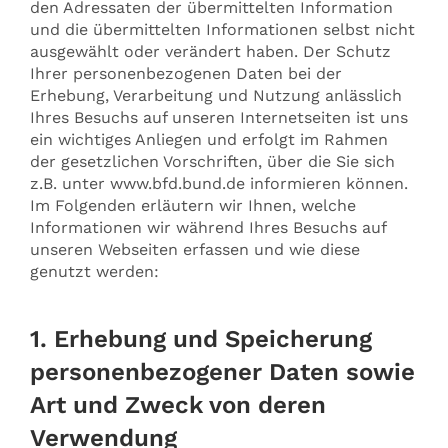
den Adressaten der übermittelten Information
und die übermittelten Informationen selbst nicht
ausgewählt oder verändert haben. Der Schutz
Ihrer personenbezogenen Daten bei der
Erhebung, Verarbeitung und Nutzung anlässlich
Ihres Besuchs auf unseren Internetseiten ist uns
ein wichtiges Anliegen und erfolgt im Rahmen
der gesetzlichen Vorschriften, über die Sie sich
z.B. unter www.bfd.bund.de informieren können.
Im Folgenden erläutern wir Ihnen, welche
Informationen wir während Ihres Besuchs auf
unseren Webseiten erfassen und wie diese
genutzt werden:
1. Erhebung und Speicherung
personenbezogener Daten sowie
Art und Zweck von deren
Verwendung