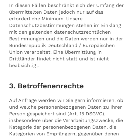
In diesen Fällen beschränkt sich der Umfang der
übermittelten Daten jedoch nur auf das
erforderliche Minimum. Unsere
Datenschutzbestimmungen stehen im Einklang
mit den geltenden datenschutzrechtlichen
Bestimmungen und die Daten werden nur in der
Bundesrepublik Deutschland / Europäischen
Union verarbeitet. Eine Übermittlung in
Drittländer findet nicht statt und ist nicht
beabsichtigt.
3. Betroffenenrechte
Auf Anfrage werden wir Sie gern informieren, ob
und welche personenbezogenen Daten zu Ihrer
Person gespeichert sind (Art. 15 DSGVO),
insbesondere über die Verarbeitungszwecke, die
Kategorie der personenbezogenen Daten, die
Kategorien von Empfängern, gegenüber denen