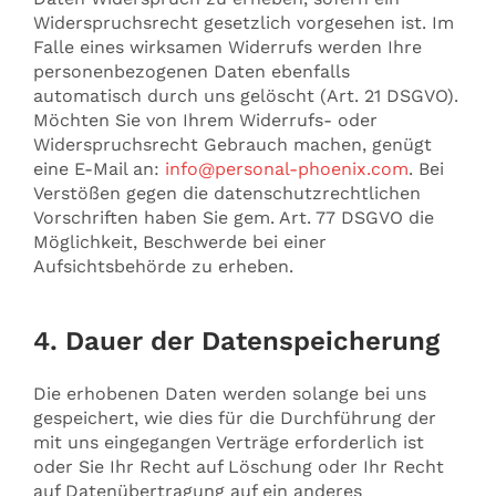
Widerspruchsrecht gesetzlich vorgesehen ist. Im
Falle eines wirksamen Widerrufs werden Ihre
personenbezogenen Daten ebenfalls
automatisch durch uns gelöscht (Art. 21 DSGVO).
Möchten Sie von Ihrem Widerrufs- oder
Widerspruchsrecht Gebrauch machen, genügt
eine E-Mail an:
info@personal-phoenix.com
. Bei
Verstößen gegen die datenschutzrechtlichen
Vorschriften haben Sie gem. Art. 77 DSGVO die
Möglichkeit, Beschwerde bei einer
Aufsichtsbehörde zu erheben.
4. Dauer der Datenspeicherung
Die erhobenen Daten werden solange bei uns
gespeichert, wie dies für die Durchführung der
mit uns eingegangen Verträge erforderlich ist
oder Sie Ihr Recht auf Löschung oder Ihr Recht
auf Datenübertragung auf ein anderes