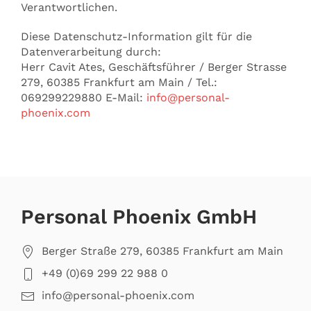
Verantwortlichen.
Diese Datenschutz-Information gilt für die
Datenverarbeitung durch:
Herr Cavit Ates, Geschäftsführer / Berger Strasse
279, 60385 Frankfurt am Main / Tel.:
069299229880 E-Mail:
info@personal-
phoenix.com
Personal Phoenix GmbH
Berger Straße 279, 60385 Frankfurt am Main
+49 (0)69 299 22 988 0
info@personal-phoenix.com