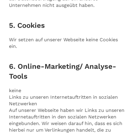
Unternehmen nicht ausgeübt haben.
5. Cookies
Wir setzen auf unserer Webseite keine Cookies
ein.
6. Online-Marketing/ Analyse-
Tools
keine
Links zu unseren Internetauftritten in sozialen
Netzwerken
Auf unserer Webseite haben wir Links zu unseren
Internetauftritten in den sozialen Netzwerken
eingebunden. Wir weisen darauf hin, dass es sich
hierbei nur um Verlinkungen handelt, die zu