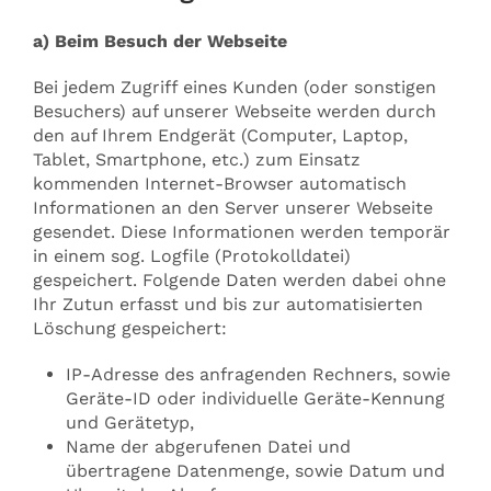
a) Beim Besuch der Webseite
Bei jedem Zugriff eines Kunden (oder sonstigen
Besuchers) auf unserer Webseite werden durch
den auf Ihrem Endgerät (Computer, Laptop,
Tablet, Smartphone, etc.) zum Einsatz
kommenden Internet-Browser automatisch
Informationen an den Server unserer Webseite
gesendet. Diese Informationen werden temporär
in einem sog. Logfile (Protokolldatei)
gespeichert. Folgende Daten werden dabei ohne
Ihr Zutun erfasst und bis zur automatisierten
Löschung gespeichert:
IP-Adresse des anfragenden Rechners, sowie
Geräte-ID oder individuelle Geräte-Kennung
und Gerätetyp,
Name der abgerufenen Datei und
übertragene Datenmenge, sowie Datum und