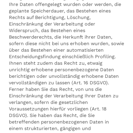
Ihre Daten offengelegt wurden oder werden, die
geplante Speicherdauer, das Bestehen eines
Rechts auf Berichtigung, Löschung,
Einschränkung der Verarbeitung oder
Widerspruch, das Bestehen eines
Beschwerderechts, die Herkunft ihrer Daten,
sofern diese nicht bei uns erhoben wurden, sowie
über das Bestehen einer automatisierten
Entscheidungsfindung einschließlich Profiling.
Ihnen steht zudem das Recht zu, etwaig
unrichtig erhobene personenbezogene Daten
berichtigen oder unvollständig erhobene Daten
vervollständigen zu lassen (Art. 16 DSGVO).
Ferner haben Sie das Recht, von uns die
Einschränkung der Verarbeitung Ihrer Daten zu
verlangen, sofern die gesetzlichen
Voraussetzungen hierfür vorliegen (Art. 18
DSGVO). Sie haben das Recht, die Sie
betreffenden personenbezogenen Daten in
einem strukturierten, gängigen und