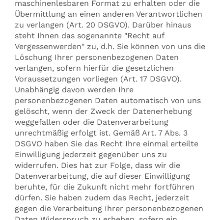
maschinenlesbaren Format zu erhalten oder die
Übermittlung an einen anderen Verantwortlichen
zu verlangen (Art. 20 DSGVO). Darüber hinaus
steht Ihnen das sogenannte "Recht auf
Vergessenwerden" zu, d.h. Sie können von uns die
Löschung Ihrer personenbezogenen Daten
verlangen, sofern hierfür die gesetzlichen
Voraussetzungen vorliegen (Art. 17 DSGVO).
Unabhängig davon werden Ihre
personenbezogenen Daten automatisch von uns
gelöscht, wenn der Zweck der Datenerhebung
weggefallen oder die Datenverarbeitung
unrechtmäßig erfolgt ist. Gemäß Art. 7 Abs. 3
DSGVO haben Sie das Recht Ihre einmal erteilte
Einwilligung jederzeit gegenüber uns zu
widerrufen. Dies hat zur Folge, dass wir die
Datenverarbeitung, die auf dieser Einwilligung
beruhte, für die Zukunft nicht mehr fortführen
dürfen. Sie haben zudem das Recht, jederzeit
gegen die Verarbeitung Ihrer personenbezogenen
Daten Widerspruch zu erheben, sofern ein