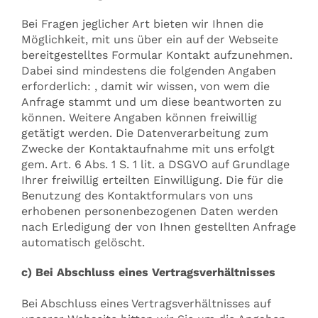
Bei Fragen jeglicher Art bieten wir Ihnen die
Möglichkeit, mit uns über ein auf der Webseite
bereitgestelltes Formular Kontakt aufzunehmen.
Dabei sind mindestens die folgenden Angaben
erforderlich: , damit wir wissen, von wem die
Anfrage stammt und um diese beantworten zu
können. Weitere Angaben können freiwillig
getätigt werden. Die Datenverarbeitung zum
Zwecke der Kontaktaufnahme mit uns erfolgt
gem. Art. 6 Abs. 1 S. 1 lit. a DSGVO auf Grundlage
Ihrer freiwillig erteilten Einwilligung. Die für die
Benutzung des Kontaktformulars von uns
erhobenen personenbezogenen Daten werden
nach Erledigung der von Ihnen gestellten Anfrage
automatisch gelöscht.
c) Bei Abschluss eines Vertragsverhältnisses
Bei Abschluss eines Vertragsverhältnisses auf