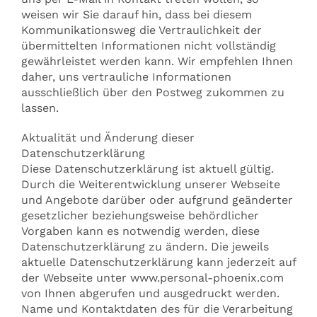
weisen wir Sie darauf hin, dass bei diesem
Kommunikationsweg die Vertraulichkeit der
übermittelten Informationen nicht vollständig
gewährleistet werden kann. Wir empfehlen Ihnen
daher, uns vertrauliche Informationen
ausschließlich über den Postweg zukommen zu
lassen.
Aktualität und Änderung dieser
Datenschutzerklärung
Diese Datenschutzerklärung ist aktuell gültig.
Durch die Weiterentwicklung unserer Webseite
und Angebote darüber oder aufgrund geänderter
gesetzlicher beziehungsweise behördlicher
Vorgaben kann es notwendig werden, diese
Datenschutzerklärung zu ändern. Die jeweils
aktuelle Datenschutzerklärung kann jederzeit auf
der Webseite unter www.personal-phoenix.com
von Ihnen abgerufen und ausgedruckt werden.
Name und Kontaktdaten des für die Verarbeitung