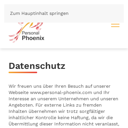
Zum Hauptinhalt springen
Datenschutz
Wir freuen uns über Ihren Besuch auf unserer
Webseite www.personal-phoenix.com und Ihr
Interesse an unserem Unternehmen und unseren
Angeboten. Für externe Links zu fremden
Inhalten übernehmen wir trotz sorgfältiger
inhaltlicher Kontrolle keine Haftung, da wir die
Übermittlung dieser Information nicht veranlasst,