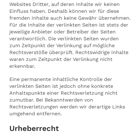
Websites Dritter, auf deren Inhalte wir keinen
Einfluss haben. Deshalb können wir für diese
fremden Inhalte auch keine Gewähr übernehmen.
Für die Inhalte der verlinkten Seiten ist stets der
jeweilige Anbieter oder Betreiber der Seiten
verantwortlich. Die verlinkten Seiten wurden
zum Zeitpunkt der Verlinkung auf mögliche
Rechtsverstöße überprüft. Rechtswidrige Inhalte
waren zum Zeitpunkt der Verlinkung nicht
erkennbar.
Eine permanente inhaltliche Kontrolle der
verlinkten Seiten ist jedoch ohne konkrete
Anhaltspunkte einer Rechtsverletzung nicht
zumutbar. Bei Bekanntwerden von
Rechtsverletzungen werden wir derartige Links
umgehend entfernen.
Urheberrecht