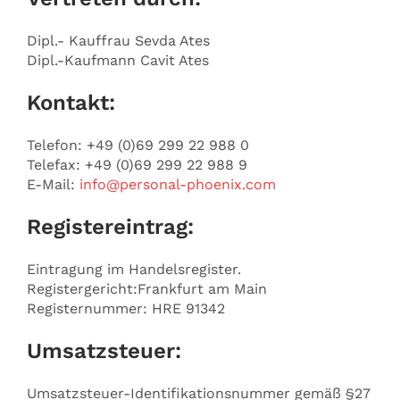
Dipl.- Kauffrau Sevda Ates
Dipl.-Kaufmann Cavit Ates
Kontakt:
Telefon: +49 (0)69 299 22 988 0
Telefax: +49 (0)69 299 22 988 9
E-Mail:
info@personal-phoenix.com
Registereintrag:
Eintragung im Handelsregister.
Registergericht:Frankfurt am Main
Registernummer: HRE 91342
Umsatzsteuer:
Umsatzsteuer-Identifikationsnummer gemäß §27