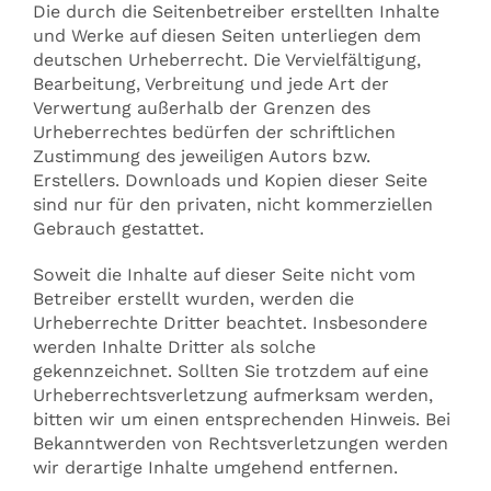
Die durch die Seitenbetreiber erstellten Inhalte
und Werke auf diesen Seiten unterliegen dem
deutschen Urheberrecht. Die Vervielfältigung,
Bearbeitung, Verbreitung und jede Art der
Verwertung außerhalb der Grenzen des
Urheberrechtes bedürfen der schriftlichen
Zustimmung des jeweiligen Autors bzw.
Erstellers. Downloads und Kopien dieser Seite
sind nur für den privaten, nicht kommerziellen
Gebrauch gestattet.
Soweit die Inhalte auf dieser Seite nicht vom
Betreiber erstellt wurden, werden die
Urheberrechte Dritter beachtet. Insbesondere
werden Inhalte Dritter als solche
gekennzeichnet. Sollten Sie trotzdem auf eine
Urheberrechtsverletzung aufmerksam werden,
bitten wir um einen entsprechenden Hinweis. Bei
Bekanntwerden von Rechtsverletzungen werden
wir derartige Inhalte umgehend entfernen.