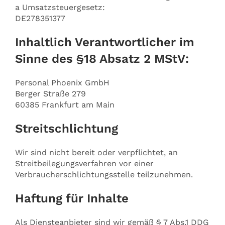
a Umsatzsteuergesetz:
DE278351377
Inhaltlich Verantwortlicher im
Sinne des §18 Absatz 2 MStV:
Personal Phoenix GmbH
Berger Straße 279
60385 Frankfurt am Main
Streitschlichtung
Wir sind nicht bereit oder verpflichtet, an
Streitbeilegungsverfahren vor einer
Verbraucherschlichtungsstelle teilzunehmen.
Haftung für Inhalte
Als Diensteanbieter sind wir gemäß § 7 Abs.1 DDG