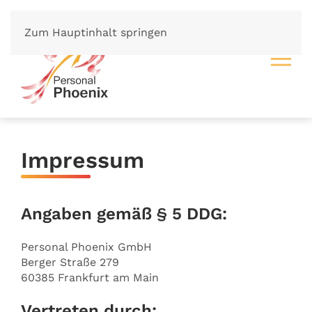
Zum Hauptinhalt springen
Impressum
Angaben gemäß § 5 DDG:
Personal Phoenix GmbH
Berger Straße 279
60385 Frankfurt am Main
Vertreten durch: