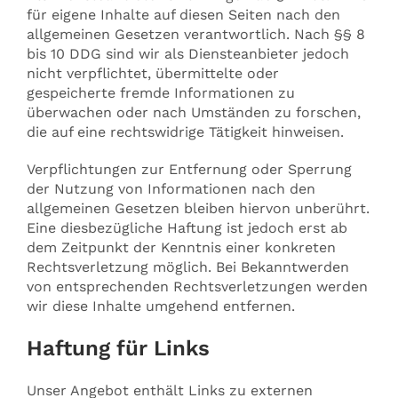
für eigene Inhalte auf diesen Seiten nach den
allgemeinen Gesetzen verantwortlich. Nach §§ 8
bis 10 DDG sind wir als Diensteanbieter jedoch
nicht verpflichtet, übermittelte oder
gespeicherte fremde Informationen zu
überwachen oder nach Umständen zu forschen,
die auf eine rechtswidrige Tätigkeit hinweisen.
Verpflichtungen zur Entfernung oder Sperrung
der Nutzung von Informationen nach den
allgemeinen Gesetzen bleiben hiervon unberührt.
Eine diesbezügliche Haftung ist jedoch erst ab
dem Zeitpunkt der Kenntnis einer konkreten
Rechtsverletzung möglich. Bei Bekanntwerden
von entsprechenden Rechtsverletzungen werden
wir diese Inhalte umgehend entfernen.
Haftung für Links
Unser Angebot enthält Links zu externen