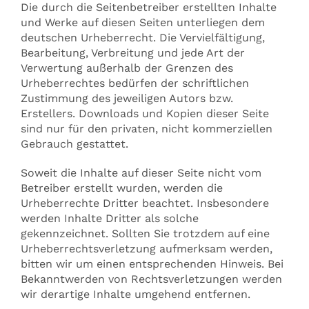
Die durch die Seitenbetreiber erstellten Inhalte
und Werke auf diesen Seiten unterliegen dem
deutschen Urheberrecht. Die Vervielfältigung,
Bearbeitung, Verbreitung und jede Art der
Verwertung außerhalb der Grenzen des
Urheberrechtes bedürfen der schriftlichen
Zustimmung des jeweiligen Autors bzw.
Erstellers. Downloads und Kopien dieser Seite
sind nur für den privaten, nicht kommerziellen
Gebrauch gestattet.
Soweit die Inhalte auf dieser Seite nicht vom
Betreiber erstellt wurden, werden die
Urheberrechte Dritter beachtet. Insbesondere
werden Inhalte Dritter als solche
gekennzeichnet. Sollten Sie trotzdem auf eine
Urheberrechtsverletzung aufmerksam werden,
bitten wir um einen entsprechenden Hinweis. Bei
Bekanntwerden von Rechtsverletzungen werden
wir derartige Inhalte umgehend entfernen.