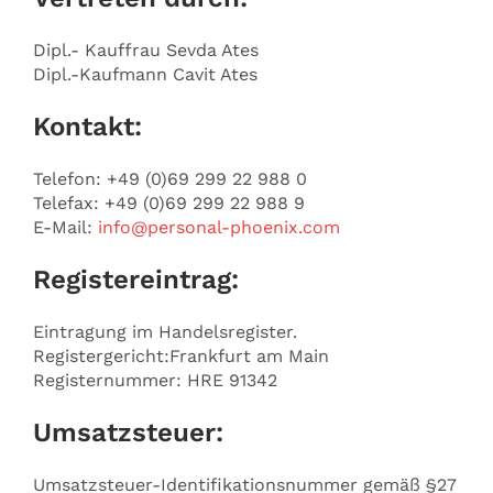
Dipl.- Kauffrau Sevda Ates
Dipl.-Kaufmann Cavit Ates
Kontakt:
Telefon: +49 (0)69 299 22 988 0
Telefax: +49 (0)69 299 22 988 9
E-Mail:
info@personal-phoenix.com
Registereintrag:
Eintragung im Handelsregister.
Registergericht:Frankfurt am Main
Registernummer: HRE 91342
Umsatzsteuer:
Umsatzsteuer-Identifikationsnummer gemäß §27