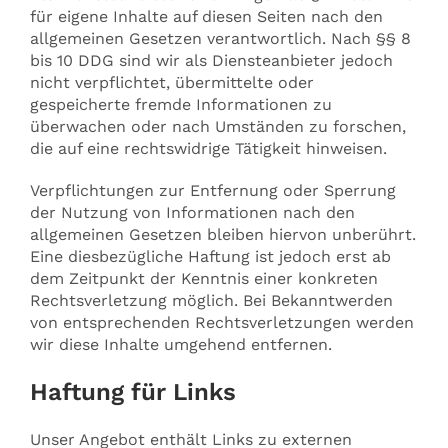
für eigene Inhalte auf diesen Seiten nach den
allgemeinen Gesetzen verantwortlich. Nach §§ 8
bis 10 DDG sind wir als Diensteanbieter jedoch
nicht verpflichtet, übermittelte oder
gespeicherte fremde Informationen zu
überwachen oder nach Umständen zu forschen,
die auf eine rechtswidrige Tätigkeit hinweisen.
Verpflichtungen zur Entfernung oder Sperrung
der Nutzung von Informationen nach den
allgemeinen Gesetzen bleiben hiervon unberührt.
Eine diesbezügliche Haftung ist jedoch erst ab
dem Zeitpunkt der Kenntnis einer konkreten
Rechtsverletzung möglich. Bei Bekanntwerden
von entsprechenden Rechtsverletzungen werden
wir diese Inhalte umgehend entfernen.
Haftung für Links
Unser Angebot enthält Links zu externen