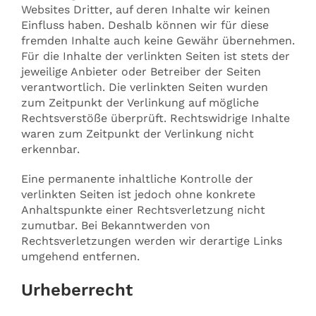
Websites Dritter, auf deren Inhalte wir keinen
Einfluss haben. Deshalb können wir für diese
fremden Inhalte auch keine Gewähr übernehmen.
Für die Inhalte der verlinkten Seiten ist stets der
jeweilige Anbieter oder Betreiber der Seiten
verantwortlich. Die verlinkten Seiten wurden
zum Zeitpunkt der Verlinkung auf mögliche
Rechtsverstöße überprüft. Rechtswidrige Inhalte
waren zum Zeitpunkt der Verlinkung nicht
erkennbar.
Eine permanente inhaltliche Kontrolle der
verlinkten Seiten ist jedoch ohne konkrete
Anhaltspunkte einer Rechtsverletzung nicht
zumutbar. Bei Bekanntwerden von
Rechtsverletzungen werden wir derartige Links
umgehend entfernen.
Urheberrecht