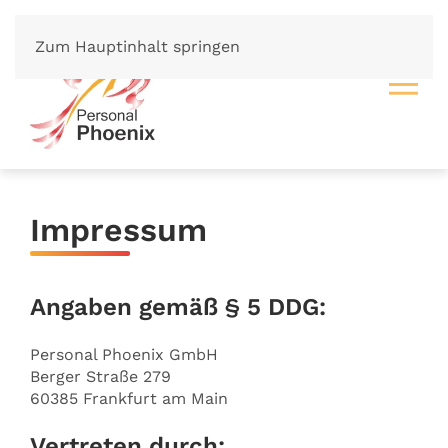
Zum Hauptinhalt springen
Impressum
Angaben gemäß § 5 DDG:
Personal Phoenix GmbH
Berger Straße 279
60385 Frankfurt am Main
Vertreten durch: