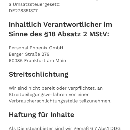
a Umsatzsteuergesetz:
DE278351377
Inhaltlich Verantwortlicher im
Sinne des §18 Absatz 2 MStV:
Personal Phoenix GmbH
Berger Straße 279
60385 Frankfurt am Main
Streitschlichtung
Wir sind nicht bereit oder verpflichtet, an
Streitbeilegungsverfahren vor einer
Verbraucherschlichtungsstelle teilzunehmen.
Haftung für Inhalte
Als Diensteanbieter sind wir gemäß § 7 Abs.1 DDG