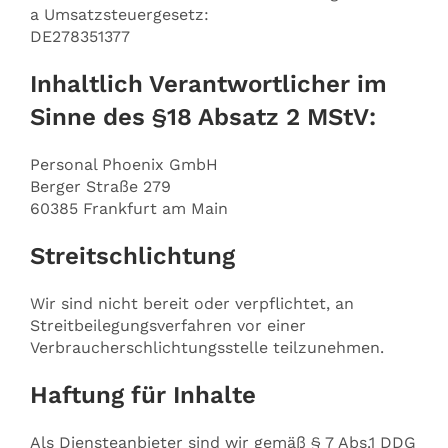
a Umsatzsteuergesetz:
DE278351377
Inhaltlich Verantwortlicher im
Sinne des §18 Absatz 2 MStV:
Personal Phoenix GmbH
Berger Straße 279
60385 Frankfurt am Main
Streitschlichtung
Wir sind nicht bereit oder verpflichtet, an
Streitbeilegungsverfahren vor einer
Verbraucherschlichtungsstelle teilzunehmen.
Haftung für Inhalte
Als Diensteanbieter sind wir gemäß § 7 Abs.1 DDG