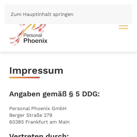
Zum Hauptinhalt springen
Impressum
Angaben gemäß § 5 DDG:
Personal Phoenix GmbH
Berger Straße 279
60385 Frankfurt am Main
Vertreten durch: