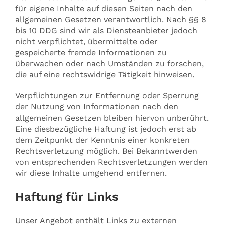
für eigene Inhalte auf diesen Seiten nach den
allgemeinen Gesetzen verantwortlich. Nach §§ 8
bis 10 DDG sind wir als Diensteanbieter jedoch
nicht verpflichtet, übermittelte oder
gespeicherte fremde Informationen zu
überwachen oder nach Umständen zu forschen,
die auf eine rechtswidrige Tätigkeit hinweisen.
Verpflichtungen zur Entfernung oder Sperrung
der Nutzung von Informationen nach den
allgemeinen Gesetzen bleiben hiervon unberührt.
Eine diesbezügliche Haftung ist jedoch erst ab
dem Zeitpunkt der Kenntnis einer konkreten
Rechtsverletzung möglich. Bei Bekanntwerden
von entsprechenden Rechtsverletzungen werden
wir diese Inhalte umgehend entfernen.
Haftung für Links
Unser Angebot enthält Links zu externen