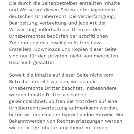
Die durch die Seitenbetreiber erstellten Inhalte
und Werke auf diesen Seiten unterliegen dem
deutschen Urheberrecht. Die Vervielfältigung,
Bearbeitung, Verbreitung und jede Art der
Verwertung außerhalb der Grenzen des
Urheberrechtes bedürfen der schriftlichen
Zustimmung des jeweiligen Autors bzw.
Erstellers. Downloads und Kopien dieser Seite
sind nur für den privaten, nicht kommerziellen
Gebrauch gestattet.
Soweit die Inhalte auf dieser Seite nicht vom
Betreiber erstellt wurden, werden die
Urheberrechte Dritter beachtet. Insbesondere
werden Inhalte Dritter als solche
gekennzeichnet. Sollten Sie trotzdem auf eine
Urheberrechtsverletzung aufmerksam werden,
bitten wir um einen entsprechenden Hinweis. Bei
Bekanntwerden von Rechtsverletzungen werden
wir derartige Inhalte umgehend entfernen.