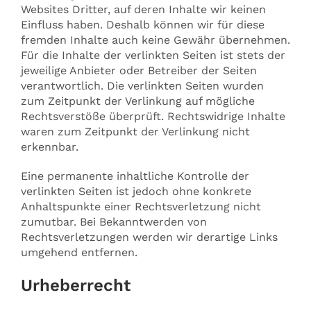
Websites Dritter, auf deren Inhalte wir keinen
Einfluss haben. Deshalb können wir für diese
fremden Inhalte auch keine Gewähr übernehmen.
Für die Inhalte der verlinkten Seiten ist stets der
jeweilige Anbieter oder Betreiber der Seiten
verantwortlich. Die verlinkten Seiten wurden
zum Zeitpunkt der Verlinkung auf mögliche
Rechtsverstöße überprüft. Rechtswidrige Inhalte
waren zum Zeitpunkt der Verlinkung nicht
erkennbar.
Eine permanente inhaltliche Kontrolle der
verlinkten Seiten ist jedoch ohne konkrete
Anhaltspunkte einer Rechtsverletzung nicht
zumutbar. Bei Bekanntwerden von
Rechtsverletzungen werden wir derartige Links
umgehend entfernen.
Urheberrecht