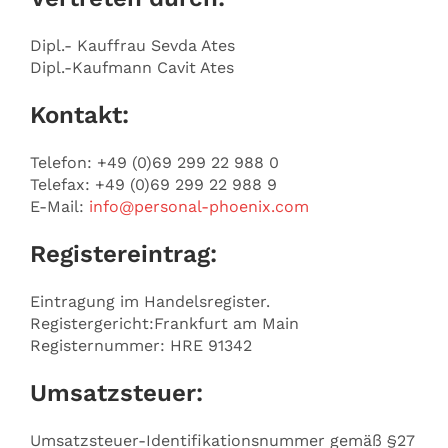
Dipl.- Kauffrau Sevda Ates
Dipl.-Kaufmann Cavit Ates
Kontakt:
Telefon: +49 (0)69 299 22 988 0
Telefax: +49 (0)69 299 22 988 9
E-Mail:
info@personal-phoenix.com
Registereintrag:
Eintragung im Handelsregister.
Registergericht:Frankfurt am Main
Registernummer: HRE 91342
Umsatzsteuer:
Umsatzsteuer-Identifikationsnummer gemäß §27