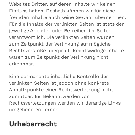
Websites Dritter, auf deren Inhalte wir keinen
Einfluss haben. Deshalb können wir für diese
fremden Inhalte auch keine Gewähr übernehmen.
Für die Inhalte der verlinkten Seiten ist stets der
jeweilige Anbieter oder Betreiber der Seiten
verantwortlich. Die verlinkten Seiten wurden
zum Zeitpunkt der Verlinkung auf mögliche
Rechtsverstöße überprüft. Rechtswidrige Inhalte
waren zum Zeitpunkt der Verlinkung nicht
erkennbar.
Eine permanente inhaltliche Kontrolle der
verlinkten Seiten ist jedoch ohne konkrete
Anhaltspunkte einer Rechtsverletzung nicht
zumutbar. Bei Bekanntwerden von
Rechtsverletzungen werden wir derartige Links
umgehend entfernen.
Urheberrecht