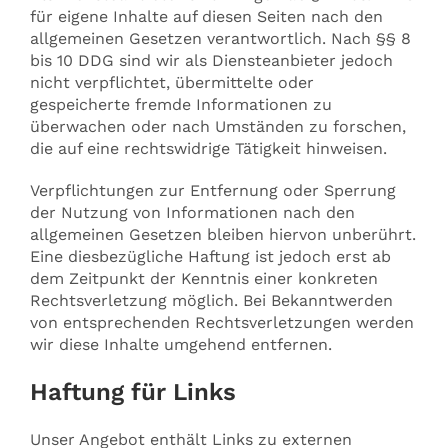
für eigene Inhalte auf diesen Seiten nach den
allgemeinen Gesetzen verantwortlich. Nach §§ 8
bis 10 DDG sind wir als Diensteanbieter jedoch
nicht verpflichtet, übermittelte oder
gespeicherte fremde Informationen zu
überwachen oder nach Umständen zu forschen,
die auf eine rechtswidrige Tätigkeit hinweisen.
Verpflichtungen zur Entfernung oder Sperrung
der Nutzung von Informationen nach den
allgemeinen Gesetzen bleiben hiervon unberührt.
Eine diesbezügliche Haftung ist jedoch erst ab
dem Zeitpunkt der Kenntnis einer konkreten
Rechtsverletzung möglich. Bei Bekanntwerden
von entsprechenden Rechtsverletzungen werden
wir diese Inhalte umgehend entfernen.
Haftung für Links
Unser Angebot enthält Links zu externen