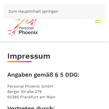
Zum Hauptinhalt springen
Impressum
Angaben gemäß § 5 DDG:
Personal Phoenix GmbH
Berger Straße 279
60385 Frankfurt am Main
Vertreten durch: