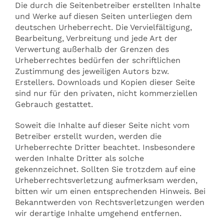
Die durch die Seitenbetreiber erstellten Inhalte
und Werke auf diesen Seiten unterliegen dem
deutschen Urheberrecht. Die Vervielfältigung,
Bearbeitung, Verbreitung und jede Art der
Verwertung außerhalb der Grenzen des
Urheberrechtes bedürfen der schriftlichen
Zustimmung des jeweiligen Autors bzw.
Erstellers. Downloads und Kopien dieser Seite
sind nur für den privaten, nicht kommerziellen
Gebrauch gestattet.
Soweit die Inhalte auf dieser Seite nicht vom
Betreiber erstellt wurden, werden die
Urheberrechte Dritter beachtet. Insbesondere
werden Inhalte Dritter als solche
gekennzeichnet. Sollten Sie trotzdem auf eine
Urheberrechtsverletzung aufmerksam werden,
bitten wir um einen entsprechenden Hinweis. Bei
Bekanntwerden von Rechtsverletzungen werden
wir derartige Inhalte umgehend entfernen.