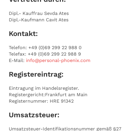
Dipl.- Kauffrau Sevda Ates
Dipl.-Kaufmann Cavit Ates
Kontakt:
Telefon: +49 (0)69 299 22 988 0
Telefax: +49 (0)69 299 22 988 9
E-Mail:
info@personal-phoenix.com
Registereintrag:
Eintragung im Handelsregister.
Registergericht:Frankfurt am Main
Registernummer: HRE 91342
Umsatzsteuer:
Umsatzsteuer-Identifikationsnummer gemäß §27