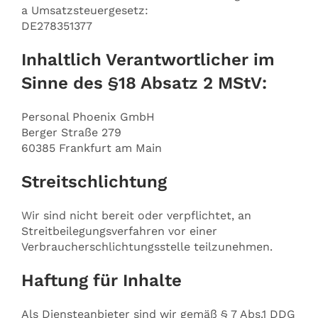
a Umsatzsteuergesetz:
DE278351377
Inhaltlich Verantwortlicher im
Sinne des §18 Absatz 2 MStV:
Personal Phoenix GmbH
Berger Straße 279
60385 Frankfurt am Main
Streitschlichtung
Wir sind nicht bereit oder verpflichtet, an
Streitbeilegungsverfahren vor einer
Verbraucherschlichtungsstelle teilzunehmen.
Haftung für Inhalte
Als Diensteanbieter sind wir gemäß § 7 Abs.1 DDG