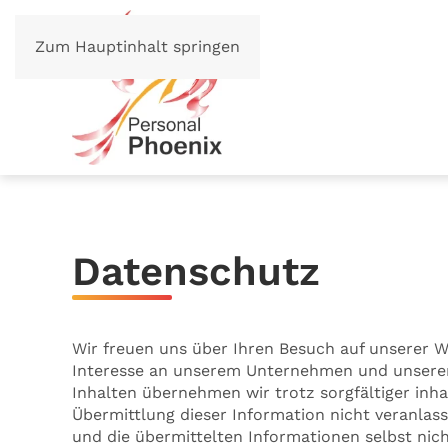
Zum Hauptinhalt springen
Datenschutz
Wir freuen uns über Ihren Besuch auf unserer 
Interesse an unserem Unternehmen und unseren
Inhalten übernehmen wir trotz sorgfältiger inhal
Übermittlung dieser Information nicht veranlas
und die übermittelten Informationen selbst nic