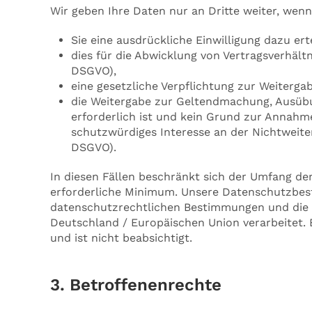
Wir geben Ihre Daten nur an Dritte weiter, wenn
Sie eine ausdrückliche Einwilligung dazu ertei
dies für die Abwicklung von Vertragsverhältnis
DSGVO),
eine gesetzliche Verpflichtung zur Weitergabe
die Weitergabe zur Geltendmachung, Ausüb
erforderlich ist und kein Grund zur Annahm
schutzwürdiges Interesse an der Nichtweiterga
DSGVO).
In diesen Fällen beschränkt sich der Umfang de
erforderliche Minimum. Unsere Datenschutzbes
datenschutzrechtlichen Bestimmungen und die 
Deutschland / Europäischen Union verarbeitet. E
und ist nicht beabsichtigt.
3. Betroffenenrechte