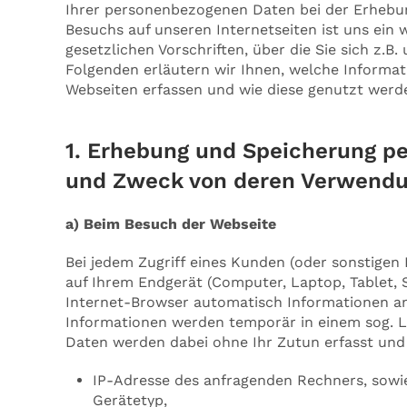
Ihrer personenbezogenen Daten bei der Erhebun
Besuchs auf unseren Internetseiten ist uns ein 
gesetzlichen Vorschriften, über die Sie sich z.
Folgenden erläutern wir Ihnen, welche Informa
Webseiten erfassen und wie diese genutzt werd
1. Erhebung und Speicherung p
und Zweck von deren Verwend
a) Beim Besuch der Webseite
Bei jedem Zugriff eines Kunden (oder sonstigen
auf Ihrem Endgerät (Computer, Laptop, Tablet
Internet-Browser automatisch Informationen an
Informationen werden temporär in einem sog. Lo
Daten werden dabei ohne Ihr Zutun erfasst und
IP-Adresse des anfragenden Rechners, sowi
Gerätetyp,