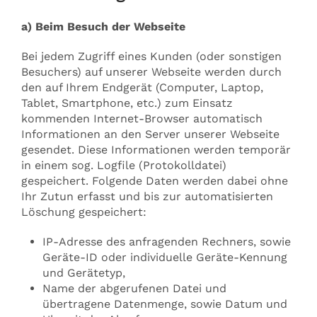
a) Beim Besuch der Webseite
Bei jedem Zugriff eines Kunden (oder sonstigen
Besuchers) auf unserer Webseite werden durch
den auf Ihrem Endgerät (Computer, Laptop,
Tablet, Smartphone, etc.) zum Einsatz
kommenden Internet-Browser automatisch
Informationen an den Server unserer Webseite
gesendet. Diese Informationen werden temporär
in einem sog. Logfile (Protokolldatei)
gespeichert. Folgende Daten werden dabei ohne
Ihr Zutun erfasst und bis zur automatisierten
Löschung gespeichert:
IP-Adresse des anfragenden Rechners, sowie
Geräte-ID oder individuelle Geräte-Kennung
und Gerätetyp,
Name der abgerufenen Datei und
übertragene Datenmenge, sowie Datum und