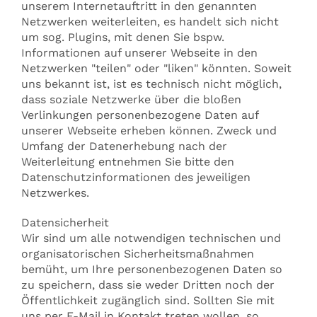
unserem Internetauftritt in den genannten
Netzwerken weiterleiten, es handelt sich nicht
um sog. Plugins, mit denen Sie bspw.
Informationen auf unserer Webseite in den
Netzwerken "teilen" oder "liken" könnten. Soweit
uns bekannt ist, ist es technisch nicht möglich,
dass soziale Netzwerke über die bloßen
Verlinkungen personenbezogene Daten auf
unserer Webseite erheben können. Zweck und
Umfang der Datenerhebung nach der
Weiterleitung entnehmen Sie bitte den
Datenschutzinformationen des jeweiligen
Netzwerkes.
Datensicherheit
Wir sind um alle notwendigen technischen und
organisatorischen Sicherheitsmaßnahmen
bemüht, um Ihre personenbezogenen Daten so
zu speichern, dass sie weder Dritten noch der
Öffentlichkeit zugänglich sind. Sollten Sie mit
uns per E-Mail in Kontakt treten wollen, so