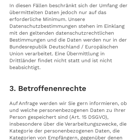
In diesen Fällen beschränkt sich der Umfang der
übermittelten Daten jedoch nur auf das
erforderliche Minimum. Unsere
Datenschutzbestimmungen stehen im Einklang
mit den geltenden datenschutzrechtlichen
Bestimmungen und die Daten werden nur in der
Bundesrepublik Deutschland / Europäischen
Union verarbeitet. Eine Übermittlung in
Drittländer findet nicht statt und ist nicht
beabsichtigt.
3. Betroffenenrechte
Auf Anfrage werden wir Sie gern informieren, ob
und welche personenbezogenen Daten zu Ihrer
Person gespeichert sind (Art. 15 DSGVO),
insbesondere über die Verarbeitungszwecke, die
Kategorie der personenbezogenen Daten, die
Kategorien von Empfängern, gegenüber denen