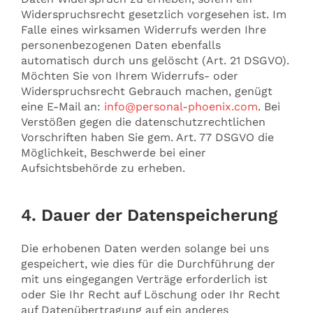
Widerspruchsrecht gesetzlich vorgesehen ist. Im
Falle eines wirksamen Widerrufs werden Ihre
personenbezogenen Daten ebenfalls
automatisch durch uns gelöscht (Art. 21 DSGVO).
Möchten Sie von Ihrem Widerrufs- oder
Widerspruchsrecht Gebrauch machen, genügt
eine E-Mail an:
info@personal-phoenix.com
. Bei
Verstößen gegen die datenschutzrechtlichen
Vorschriften haben Sie gem. Art. 77 DSGVO die
Möglichkeit, Beschwerde bei einer
Aufsichtsbehörde zu erheben.
4. Dauer der Datenspeicherung
Die erhobenen Daten werden solange bei uns
gespeichert, wie dies für die Durchführung der
mit uns eingegangen Verträge erforderlich ist
oder Sie Ihr Recht auf Löschung oder Ihr Recht
auf Datenübertragung auf ein anderes