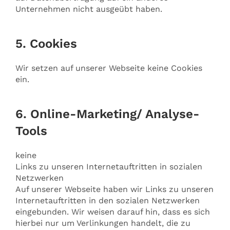
Unternehmen nicht ausgeübt haben.
5. Cookies
Wir setzen auf unserer Webseite keine Cookies
ein.
6. Online-Marketing/ Analyse-
Tools
keine
Links zu unseren Internetauftritten in sozialen
Netzwerken
Auf unserer Webseite haben wir Links zu unseren
Internetauftritten in den sozialen Netzwerken
eingebunden. Wir weisen darauf hin, dass es sich
hierbei nur um Verlinkungen handelt, die zu