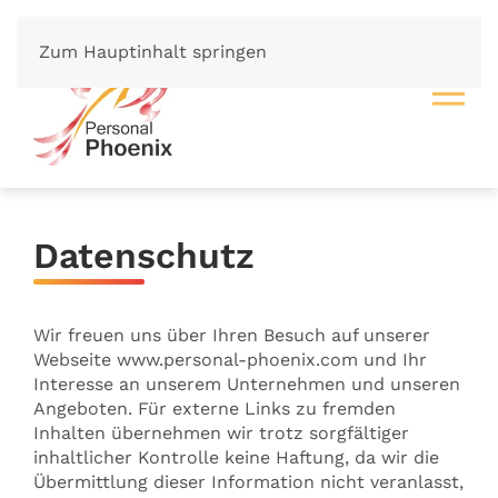
Zum Hauptinhalt springen
Datenschutz
Wir freuen uns über Ihren Besuch auf unserer
Webseite www.personal-phoenix.com und Ihr
Interesse an unserem Unternehmen und unseren
Angeboten. Für externe Links zu fremden
Inhalten übernehmen wir trotz sorgfältiger
inhaltlicher Kontrolle keine Haftung, da wir die
Übermittlung dieser Information nicht veranlasst,