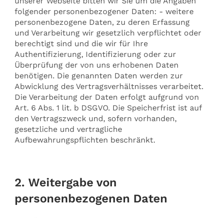
unserer Webseite bitten wir Sie um die Angaben
folgender personenbezogener Daten: - weitere
personenbezogene Daten, zu deren Erfassung
und Verarbeitung wir gesetzlich verpflichtet oder
berechtigt sind und die wir für Ihre
Authentifizierung, Identifizierung oder zur
Überprüfung der von uns erhobenen Daten
benötigen. Die genannten Daten werden zur
Abwicklung des Vertragsverhältnisses verarbeitet.
Die Verarbeitung der Daten erfolgt aufgrund von
Art. 6 Abs. 1 lit. b DSGVO. Die Speicherfrist ist auf
den Vertragszweck und, sofern vorhanden,
gesetzliche und vertragliche
Aufbewahrungspflichten beschränkt.
2. Weitergabe von
personenbezogenen Daten