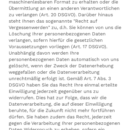
maschinenlesbaren Format zu erhalten oder die
Übermittlung an einen anderen Verantwortlichen
zu verlangen (Art. 20 DSGVO). Darüber hinaus
steht Ihnen das sogenannte "Recht auf
Vergessenwerden" zu, d.h. Sie können von uns die
Löschung Ihrer personenbezogenen Daten
verlangen, sofern hierfür die gesetzlichen
Voraussetzungen vorliegen (Art. 17 DSGVO).
Unabhängig davon werden Ihre
personenbezogenen Daten automatisch von uns
gelöscht, wenn der Zweck der Datenerhebung
weggefallen oder die Datenverarbeitung
unrechtmäßig erfolgt ist. Gemäß Art. 7 Abs. 3
DSGVO haben Sie das Recht Ihre einmal erteilte
Einwilligung jederzeit gegenüber uns zu
widerrufen. Dies hat zur Folge, dass wir die
Datenverarbeitung, die auf dieser Einwilligung
beruhte, für die Zukunft nicht mehr fortführen
dürfen. Sie haben zudem das Recht, jederzeit
gegen die Verarbeitung Ihrer personenbezogenen
Daten Widerspruch zu erheben, sofern ein