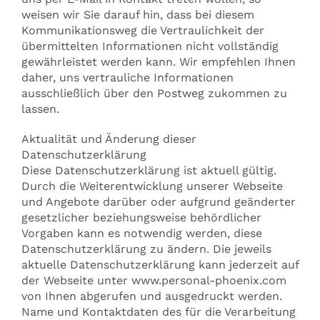
weisen wir Sie darauf hin, dass bei diesem
Kommunikationsweg die Vertraulichkeit der
übermittelten Informationen nicht vollständig
gewährleistet werden kann. Wir empfehlen Ihnen
daher, uns vertrauliche Informationen
ausschließlich über den Postweg zukommen zu
lassen.
Aktualität und Änderung dieser
Datenschutzerklärung
Diese Datenschutzerklärung ist aktuell gültig.
Durch die Weiterentwicklung unserer Webseite
und Angebote darüber oder aufgrund geänderter
gesetzlicher beziehungsweise behördlicher
Vorgaben kann es notwendig werden, diese
Datenschutzerklärung zu ändern. Die jeweils
aktuelle Datenschutzerklärung kann jederzeit auf
der Webseite unter www.personal-phoenix.com
von Ihnen abgerufen und ausgedruckt werden.
Name und Kontaktdaten des für die Verarbeitung