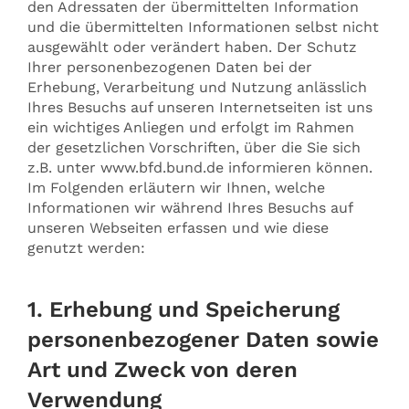
den Adressaten der übermittelten Information
und die übermittelten Informationen selbst nicht
ausgewählt oder verändert haben. Der Schutz
Ihrer personenbezogenen Daten bei der
Erhebung, Verarbeitung und Nutzung anlässlich
Ihres Besuchs auf unseren Internetseiten ist uns
ein wichtiges Anliegen und erfolgt im Rahmen
der gesetzlichen Vorschriften, über die Sie sich
z.B. unter www.bfd.bund.de informieren können.
Im Folgenden erläutern wir Ihnen, welche
Informationen wir während Ihres Besuchs auf
unseren Webseiten erfassen und wie diese
genutzt werden:
1. Erhebung und Speicherung
personenbezogener Daten sowie
Art und Zweck von deren
Verwendung