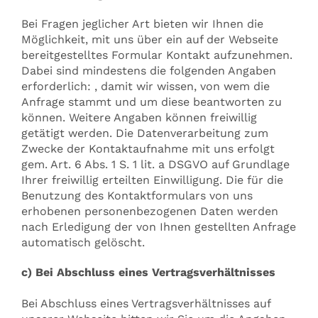
Bei Fragen jeglicher Art bieten wir Ihnen die
Möglichkeit, mit uns über ein auf der Webseite
bereitgestelltes Formular Kontakt aufzunehmen.
Dabei sind mindestens die folgenden Angaben
erforderlich: , damit wir wissen, von wem die
Anfrage stammt und um diese beantworten zu
können. Weitere Angaben können freiwillig
getätigt werden. Die Datenverarbeitung zum
Zwecke der Kontaktaufnahme mit uns erfolgt
gem. Art. 6 Abs. 1 S. 1 lit. a DSGVO auf Grundlage
Ihrer freiwillig erteilten Einwilligung. Die für die
Benutzung des Kontaktformulars von uns
erhobenen personenbezogenen Daten werden
nach Erledigung der von Ihnen gestellten Anfrage
automatisch gelöscht.
c) Bei Abschluss eines Vertragsverhältnisses
Bei Abschluss eines Vertragsverhältnisses auf