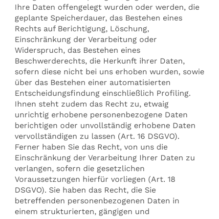
Ihre Daten offengelegt wurden oder werden, die
geplante Speicherdauer, das Bestehen eines
Rechts auf Berichtigung, Löschung,
Einschränkung der Verarbeitung oder
Widerspruch, das Bestehen eines
Beschwerderechts, die Herkunft ihrer Daten,
sofern diese nicht bei uns erhoben wurden, sowie
über das Bestehen einer automatisierten
Entscheidungsfindung einschließlich Profiling.
Ihnen steht zudem das Recht zu, etwaig
unrichtig erhobene personenbezogene Daten
berichtigen oder unvollständig erhobene Daten
vervollständigen zu lassen (Art. 16 DSGVO).
Ferner haben Sie das Recht, von uns die
Einschränkung der Verarbeitung Ihrer Daten zu
verlangen, sofern die gesetzlichen
Voraussetzungen hierfür vorliegen (Art. 18
DSGVO). Sie haben das Recht, die Sie
betreffenden personenbezogenen Daten in
einem strukturierten, gängigen und