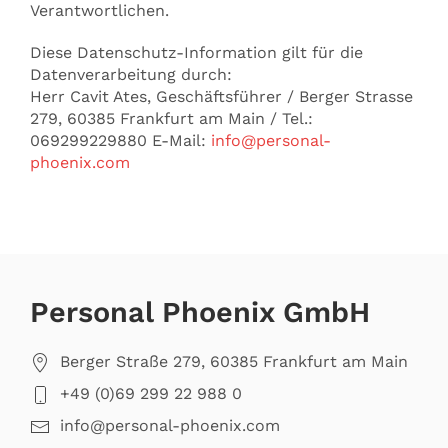
Verantwortlichen.
Diese Datenschutz-Information gilt für die
Datenverarbeitung durch:
Herr Cavit Ates, Geschäftsführer / Berger Strasse
279, 60385 Frankfurt am Main / Tel.:
069299229880 E-Mail:
info@personal-
phoenix.com
Personal Phoenix GmbH
Berger Straße 279, 60385 Frankfurt am Main
+49 (0)69 299 22 988 0
info@personal-phoenix.com